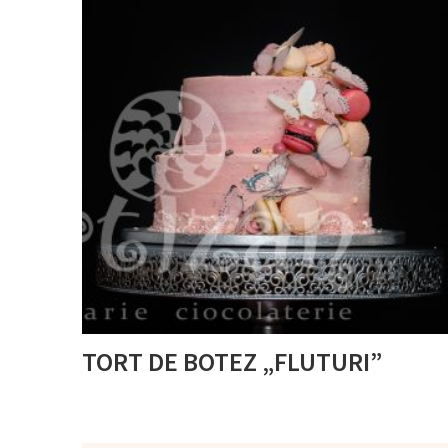
TORT DE BOTEZ „FLUTURI”