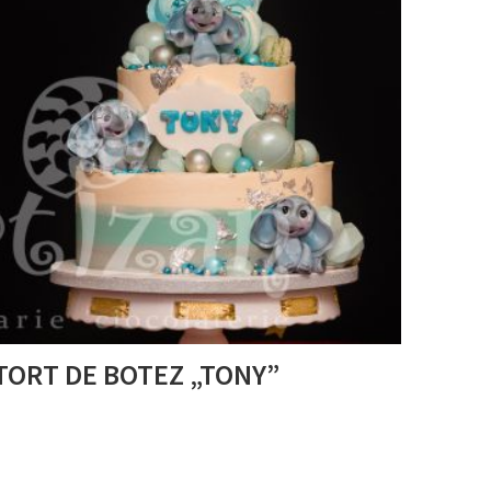
TORT DE BOTEZ „TONY”