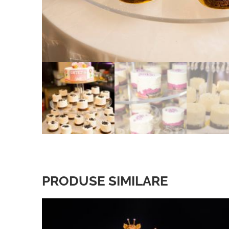
PRODUSE SIMILARE