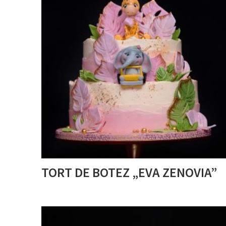
TORT DE BOTEZ „EVA ZENOVIA”