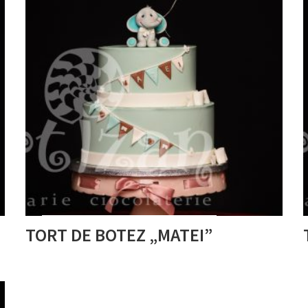
TORT DE BOTEZ „MATEI”