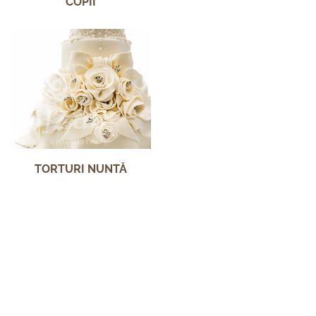
COPII
TORTURI NUNTĂ