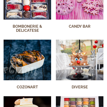
BOMBONERIE &
CANDY BAR
DELICATESE
COZONART
DIVERSE