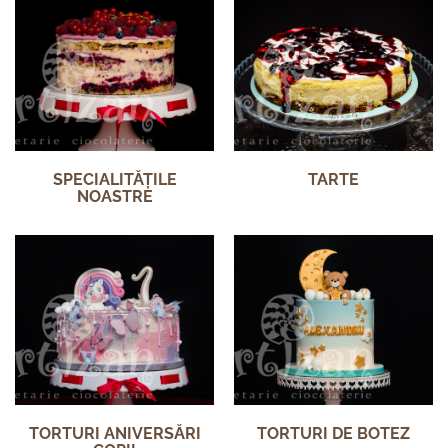
SPECIALITĂȚILE
TARTE
NOASTRE
TORTURI ANIVERSĂRI
TORTURI DE BOTEZ