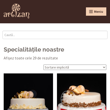
Meniu
Specialitățile noastre
Afișez toate cele 29 de rezultate