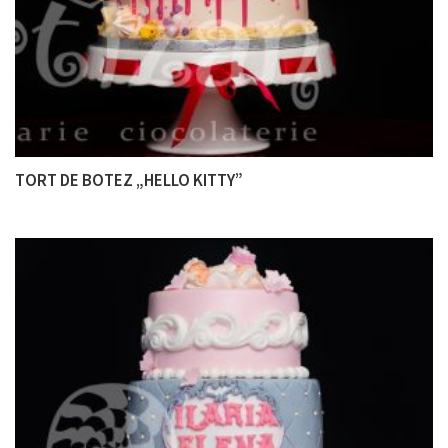
TORT DE BOTEZ „HELLO KITTY”