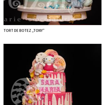
TORT DE BOTEZ „TONY”