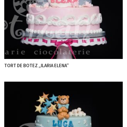
TORT DE BOTEZ „ILARIA ELENA”