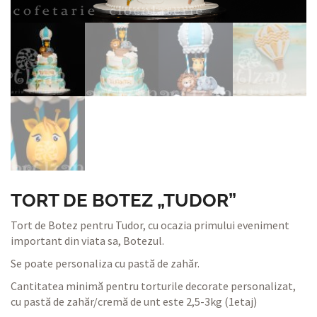
TORT DE BOTEZ „TUDOR”
Tort de Botez pentru Tudor, cu ocazia primului eveniment
important din viata sa, Botezul.
Se poate personaliza cu pastă de zahăr.
Cantitatea minimă pentru torturile decorate personalizat,
cu pastă de zahăr/cremă de unt este 2,5-3kg (1etaj)