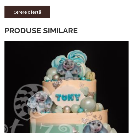
Cerere ofertă
PRODUSE SIMILARE