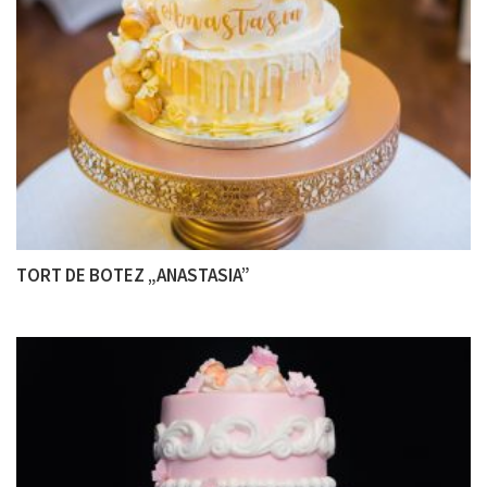
TORT DE BOTEZ „ANASTASIA”