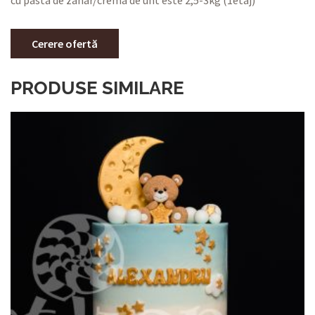
Cerere ofertă
PRODUSE SIMILARE