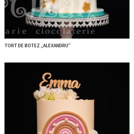
TORT DE BOTEZ „ALEXANDRU”