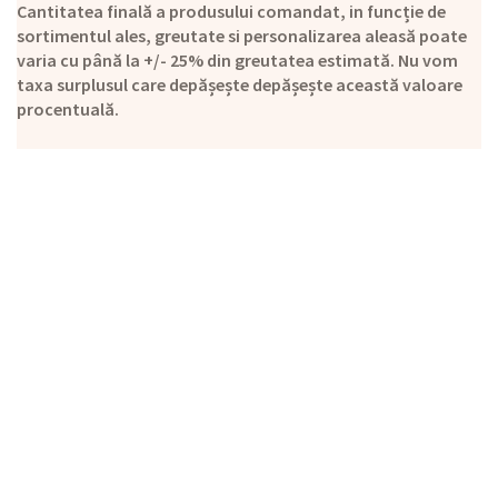
Cantitatea finală a produsului comandat, in funcție de
sortimentul ales, greutate si personalizarea aleasă poate
varia cu până la +/- 25% din greutatea estimată. Nu vom
taxa surplusul care depășește depășește această valoare
procentuală.