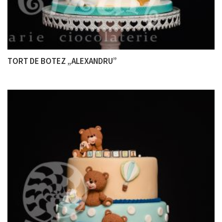
TORT DE BOTEZ „ALEXANDRU”