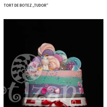
TORT DE BOTEZ „TUDOR”