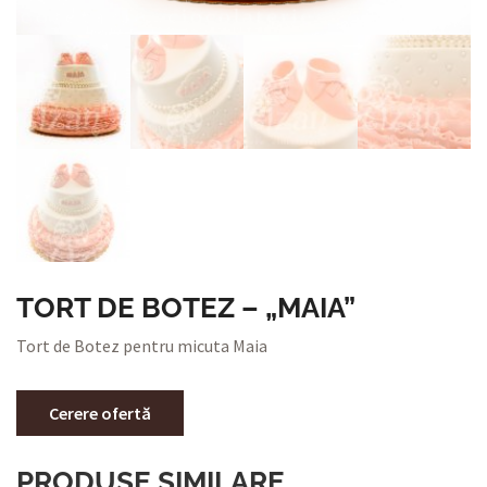
TORT DE BOTEZ – „MAIA”
Tort de Botez pentru micuta Maia
Cerere ofertă
PRODUSE SIMILARE