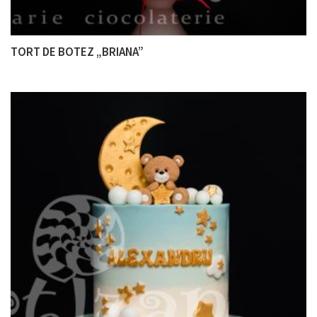
TORT DE BOTEZ „BRIANA”