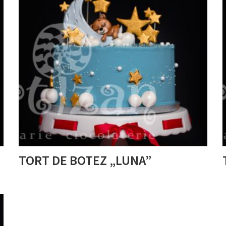
TORT DE BOTEZ „LUNA”