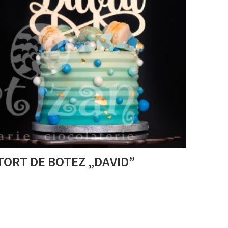
TORT DE BOTEZ „DAVID”