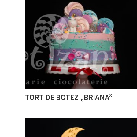
TORT DE BOTEZ „BRIANA”