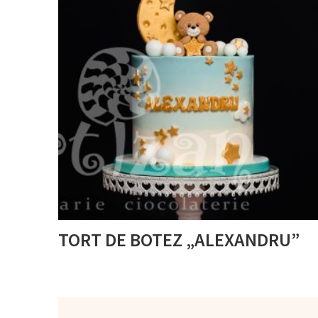
TORT DE BOTEZ „ALEXANDRU”