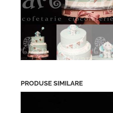
PRODUSE SIMILARE