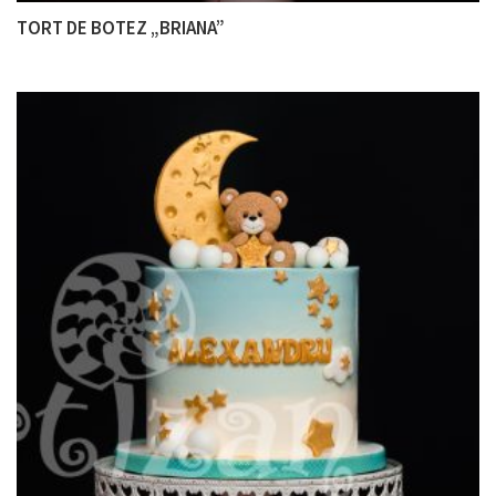
TORT DE BOTEZ „BRIANA”