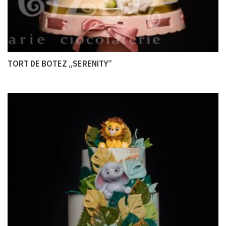
TORT DE BOTEZ „SERENITY”