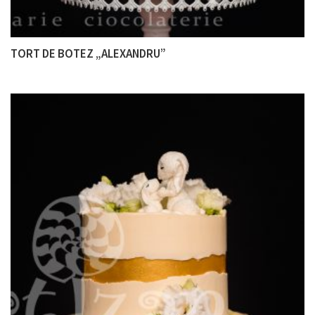
TORT DE BOTEZ „ALEXANDRU”