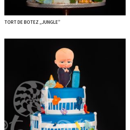
TORT DE BOTEZ „JUNGLE”