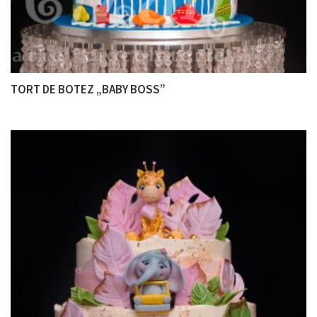
TORT DE BOTEZ „BABY BOSS”