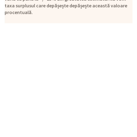
taxa surplusul care depășește depășește această valoare
procentuală.