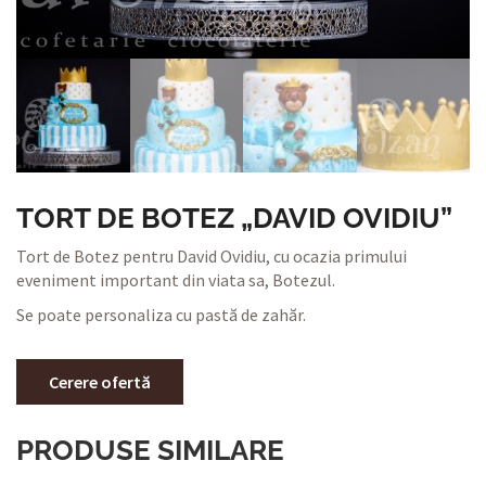
TORT DE BOTEZ „DAVID OVIDIU”
Tort de Botez pentru David Ovidiu, cu ocazia primului
eveniment important din viata sa, Botezul.
Se poate personaliza cu pastă de zahăr.
Cerere ofertă
PRODUSE SIMILARE