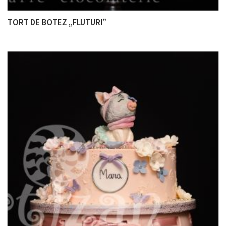
TORT DE BOTEZ „FLUTURI”