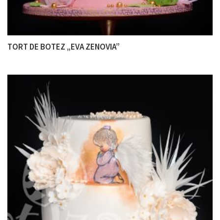
TORT DE BOTEZ „EVA ZENOVIA”