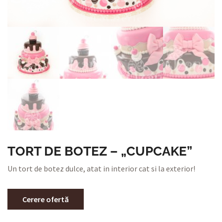
TORT DE BOTEZ – „CUPCAKE”
Un tort de botez dulce, atat in interior cat si la exterior!
Cerere ofertă