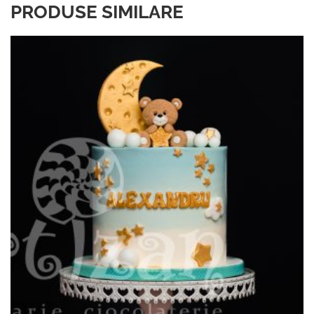
PRODUSE SIMILARE