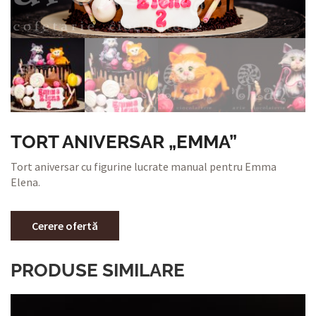
TORT ANIVERSAR „EMMA”
Tort aniversar cu figurine lucrate manual pentru Emma
Elena.
Cerere ofertă
PRODUSE SIMILARE