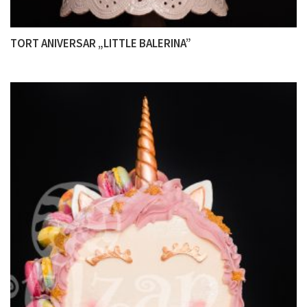
TORT ANIVERSAR „LITTLE BALERINA”