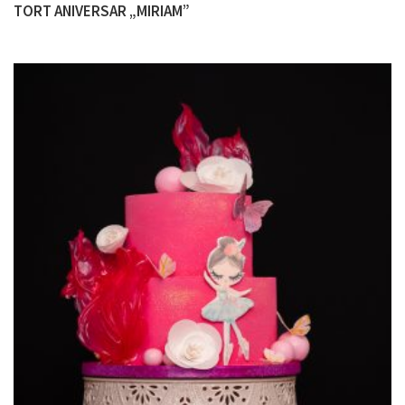
TORT ANIVERSAR „MIRIAM”