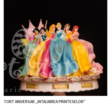
TORT ANIVERSAR „INTALNIREA PRINTESELOR”