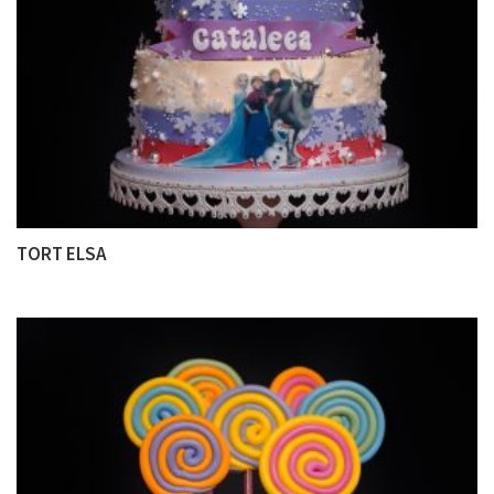
TORT ELSA