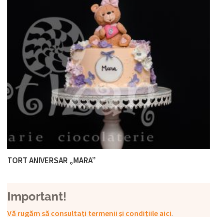
TORT ANIVERSAR „MARA”
Important!
Vă rugăm să consultați termenii și condițiile aici
.