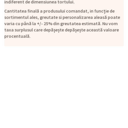
indiferent de dimensiunea tortului.
Cantitatea finală a produsului comandat, in funcție de
sortimentul ales, greutate si personalizarea aleasă poate
varia cu până la +/- 25% din greutatea estimată. Nu vom
taxa surplusul care depășește depășește această valoare
procentuală.