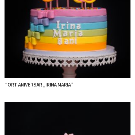
TORT ANIVERSAR „IRINA MARIA”