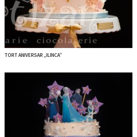
TORT ANIVERSAR „ILINCA”