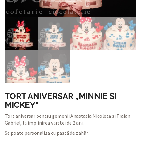
TORT ANIVERSAR „MINNIE SI
MICKEY”
Tort aniversar pentru gemenii Anastasia Nicoleta si Traian
Gabriel, la implinirea varstei de 2 ani.
Se poate personaliza cu pastă de zahăr.