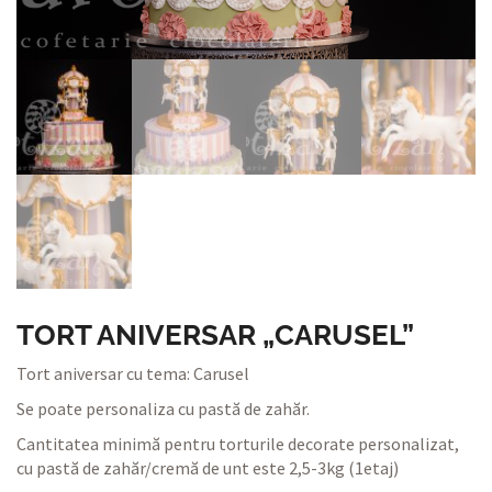
TORT ANIVERSAR „CARUSEL”
Tort aniversar cu tema: Carusel
Se poate personaliza cu pastă de zahăr.
Cantitatea minimă pentru torturile decorate personalizat,
cu pastă de zahăr/cremă de unt este 2,5-3kg (1etaj)