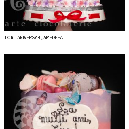
TORT ANIVERSAR „AMEDEEA”