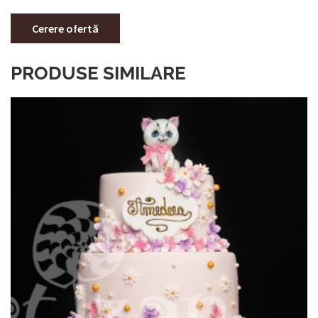
Cerere ofertă
PRODUSE SIMILARE