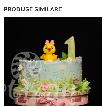
PRODUSE SIMILARE