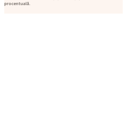
procentuală.