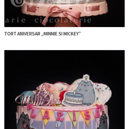
TORT ANIVERSAR „MINNIE SI MICKEY”