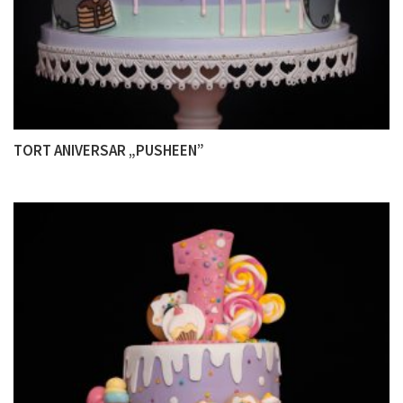
TORT ANIVERSAR „PUSHEEN”