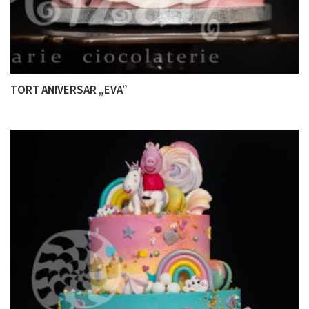
TORT ANIVERSAR „EVA”