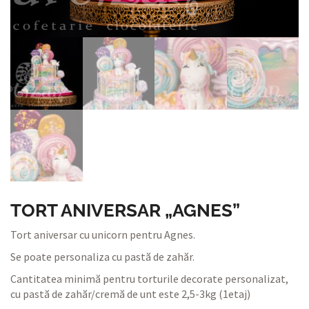
TORT ANIVERSAR „AGNES”
Tort aniversar cu unicorn pentru Agnes.
Se poate personaliza cu pastă de zahăr.
Cantitatea minimă pentru torturile decorate personalizat,
cu pastă de zahăr/cremă de unt este 2,5-3kg (1etaj)