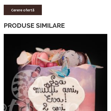
Cerere ofertă
PRODUSE SIMILARE