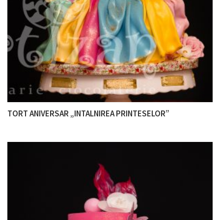
TORT ANIVERSAR „INTALNIREA PRINTESELOR”