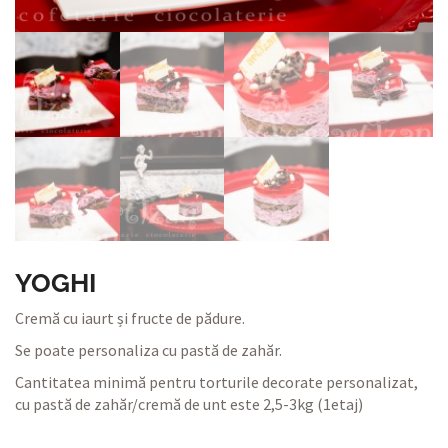
YOGHI
Cremă cu iaurt și fructe de pădure.
Se poate personaliza cu pastă de zahăr.
Cantitatea minimă pentru torturile decorate personalizat,
cu pastă de zahăr/cremă de unt este 2,5-3kg (1etaj)