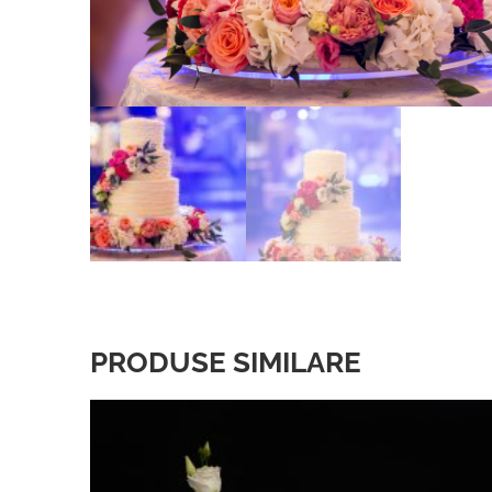
PRODUSE SIMILARE