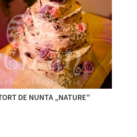
TORT DE NUNTA „NATURE”