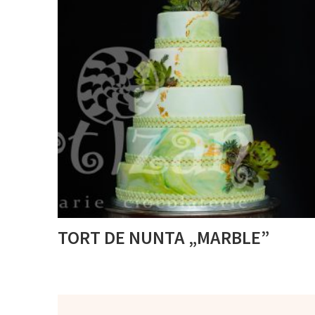
TORT DE NUNTA „MARBLE”