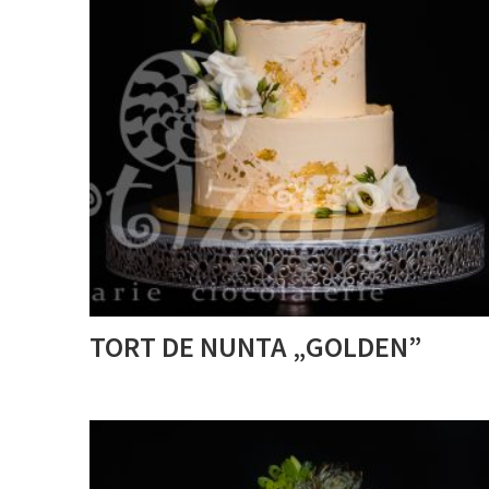
TORT DE NUNTA „GOLDEN”