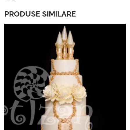
PRODUSE SIMILARE