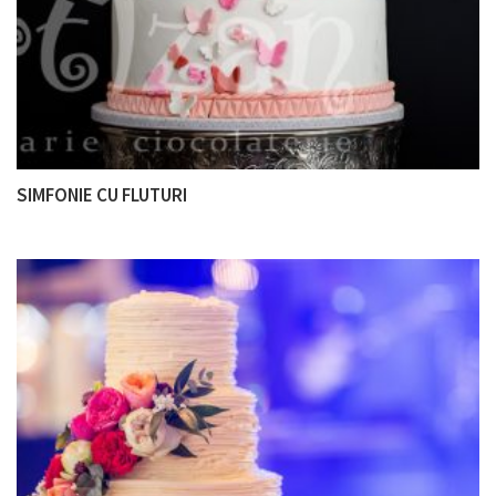
SIMFONIE CU FLUTURI