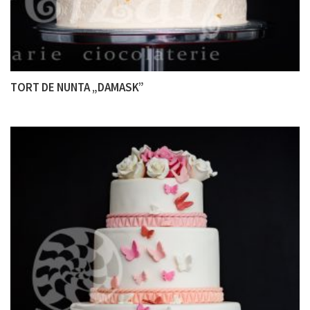
TORT DE NUNTA „DAMASK”