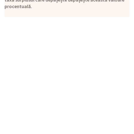
procentuală.