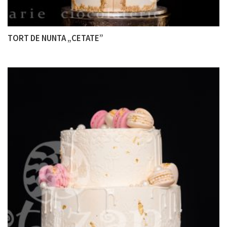
TORT DE NUNTA „CETATE”