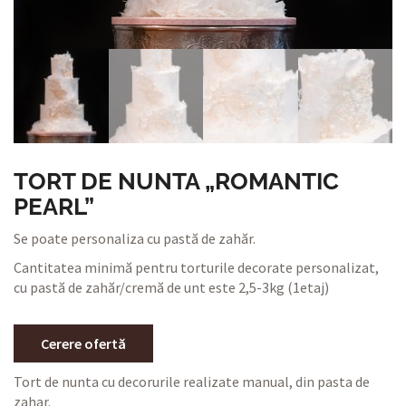
TORT DE NUNTA „ROMANTIC
PEARL”
Se poate personaliza cu pastă de zahăr.
Cantitatea minimă pentru torturile decorate personalizat,
cu pastă de zahăr/cremă de unt este 2,5-3kg (1etaj)
Cerere ofertă
Tort de nunta cu decorurile realizate manual, din pasta de
zahar.