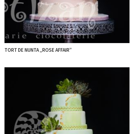
TORT DE NUNTA „ROSE AFFAIR”