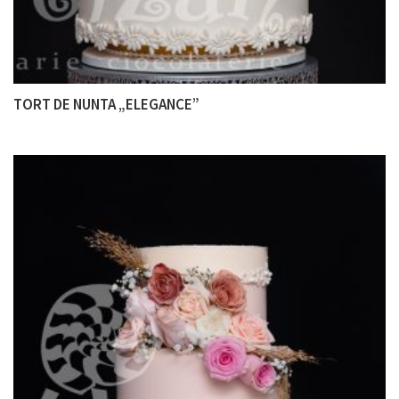
TORT DE NUNTA „ELEGANCE”