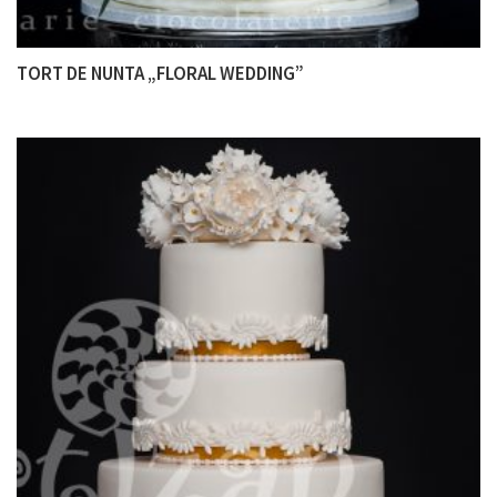
TORT DE NUNTA „FLORAL WEDDING”