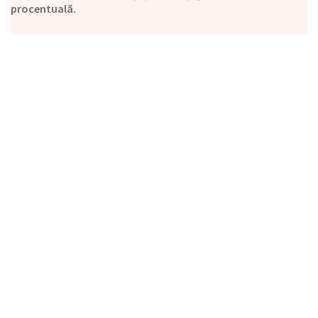
procentuală.