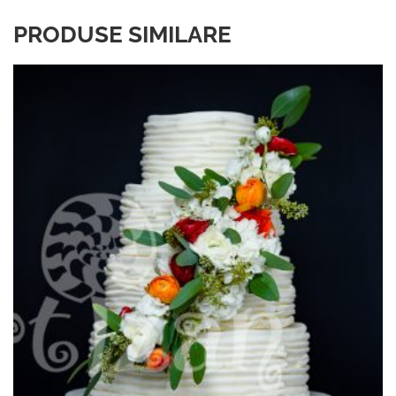
PRODUSE SIMILARE