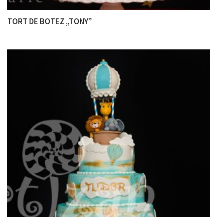
TORT DE BOTEZ „TONY”