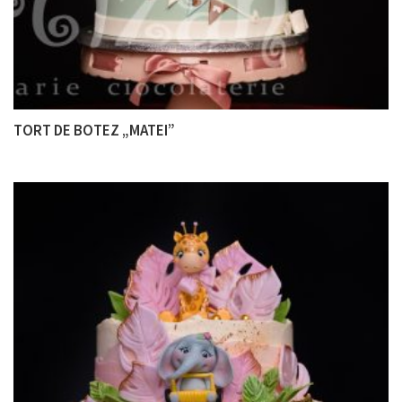
TORT DE BOTEZ „MATEI”