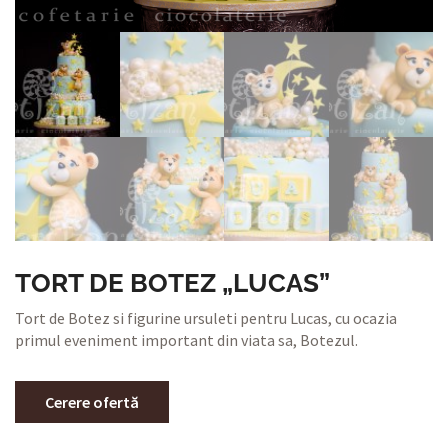
TORT DE BOTEZ „LUCAS”
Tort de Botez si figurine ursuleti pentru Lucas, cu ocazia
primul eveniment important din viata sa, Botezul.
Cerere ofertă