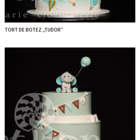
TORT DE BOTEZ „TUDOR”