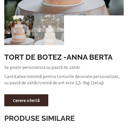
TORT DE BOTEZ -ANNA BERTA
Se poate personaliza cu pastă de zahăr.
Cantitatea minimă pentru torturile decorate personalizat,
cu pastă de zahăr/cremă de unt este 2,5-3kg (1etaj)
Cerere ofertă
PRODUSE SIMILARE