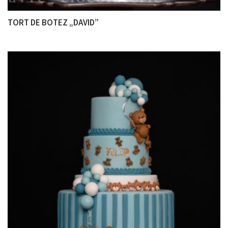
TORT DE BOTEZ „DAVID”