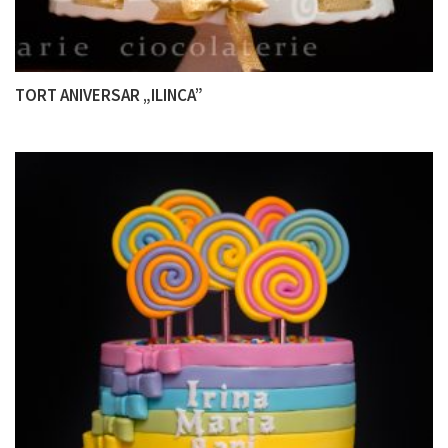
TORT ANIVERSAR „ILINCA”