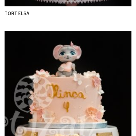
TORT ELSA