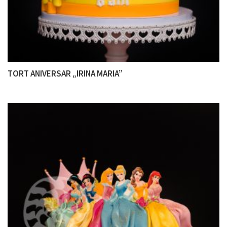
TORT ANIVERSAR „IRINA MARIA”