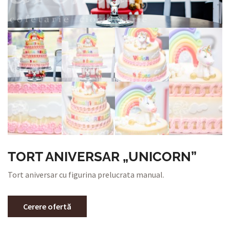
TORT ANIVERSAR „UNICORN”
Tort aniversar cu figurina prelucrata manual.
Cerere ofertă