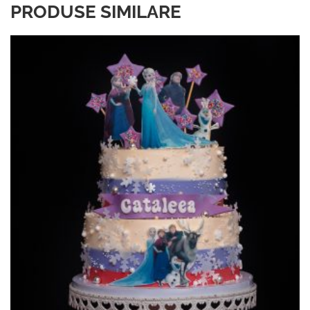
PRODUSE SIMILARE