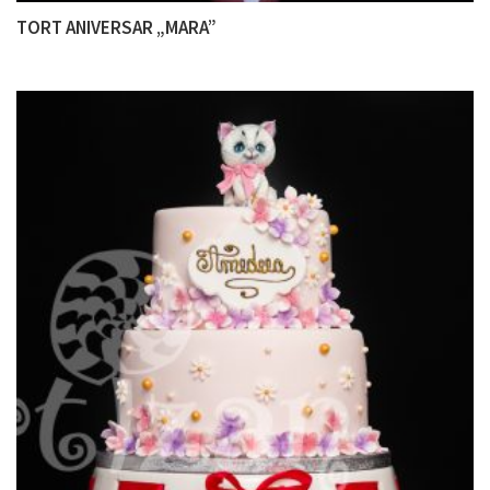
TORT ANIVERSAR „MARA”