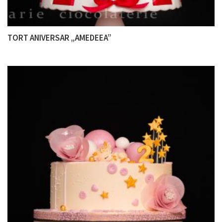
TORT ANIVERSAR „AMEDEEA”