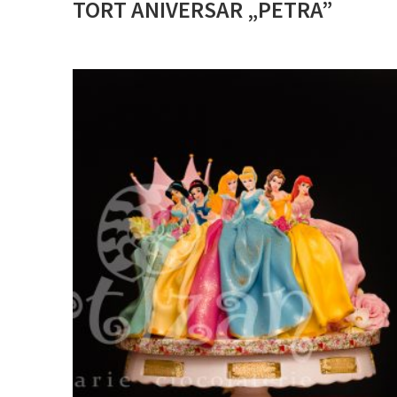
TORT ANIVERSAR „PETRA”