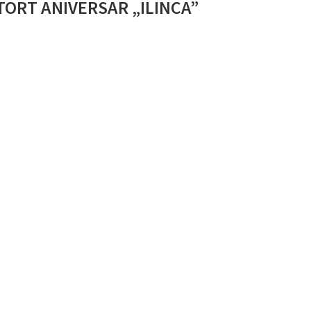
TORT ANIVERSAR „ILINCA”