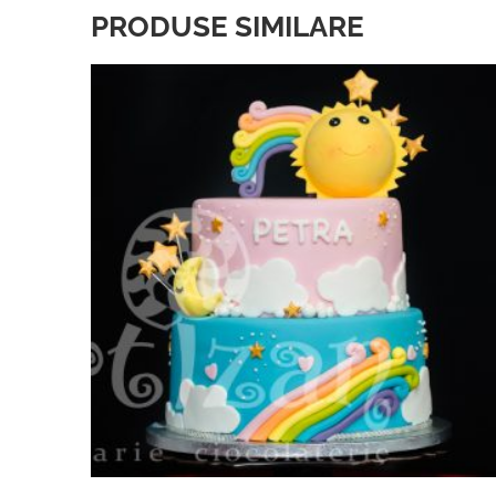
PRODUSE SIMILARE