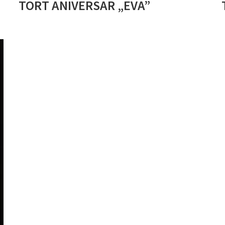
TORT ANIVERSAR „EVA”