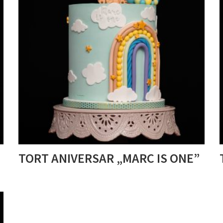
TORT ANIVERSAR „MARC IS ONE”