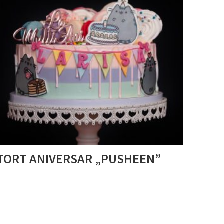
TORT ANIVERSAR „PUSHEEN”