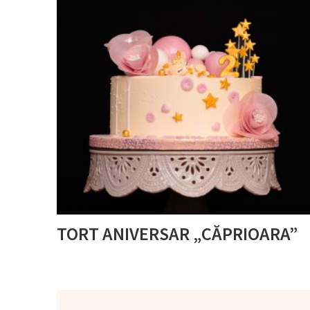
TORT ANIVERSAR „CĂPRIOARA”