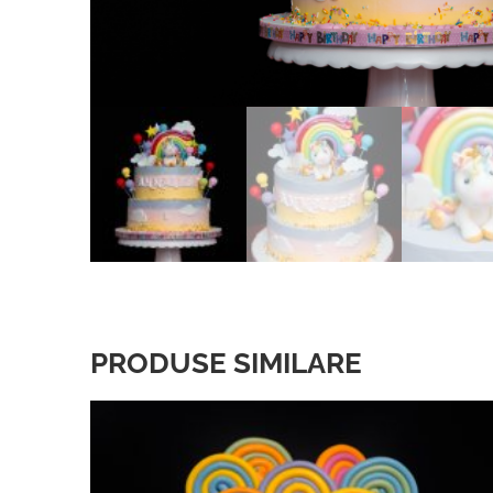
PRODUSE SIMILARE