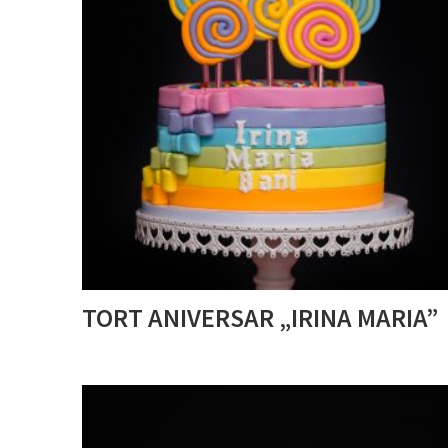
TORT ANIVERSAR „IRINA MARIA”