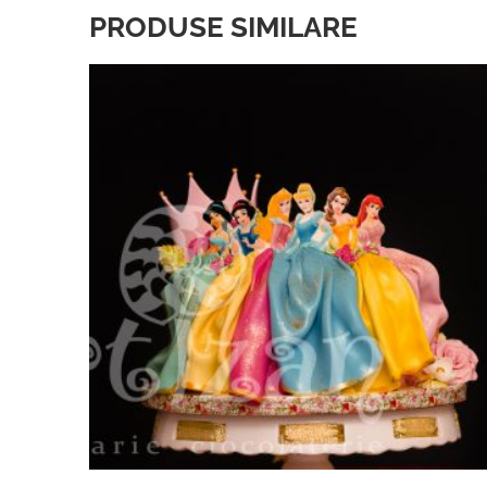
PRODUSE SIMILARE