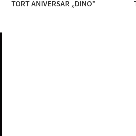
TORT ANIVERSAR „DINO”