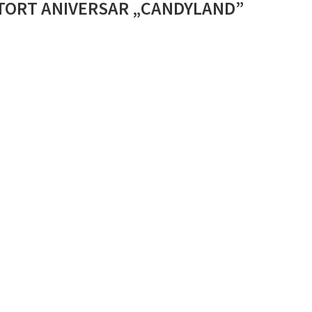
TORT ANIVERSAR „CANDYLAND”