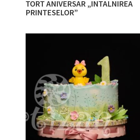
TORT ANIVERSAR „INTALNIREA
PRINTESELOR”