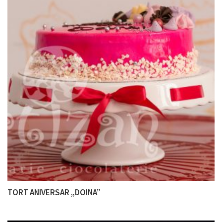
TORT ANIVERSAR „DOINA”