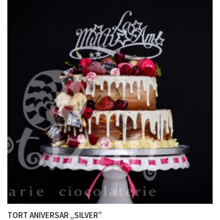
TORT ANIVERSAR „SILVER”