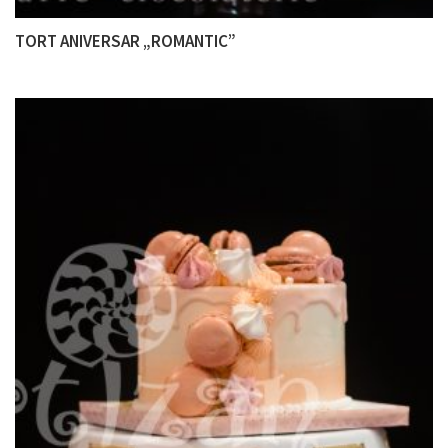
TORT ANIVERSAR „ROMANTIC”