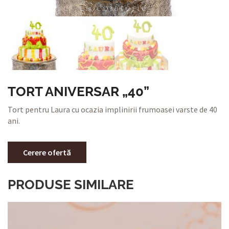
TORT ANIVERSAR „40”
Tort pentru Laura cu ocazia implinirii frumoasei varste de 40
ani.
Cerere ofertă
PRODUSE SIMILARE