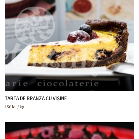
TARTA DE BRANZA CU VIȘINE
150
lei
/ kg