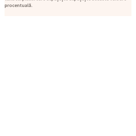
procentuală.