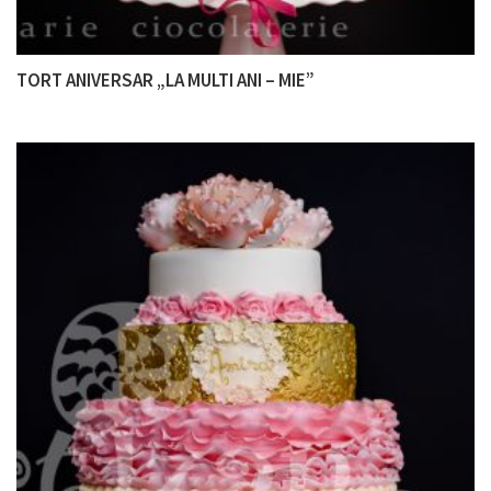
TORT ANIVERSAR „LA MULTI ANI – MIE”