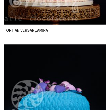
TORT ANIVERSAR „AMIRA”