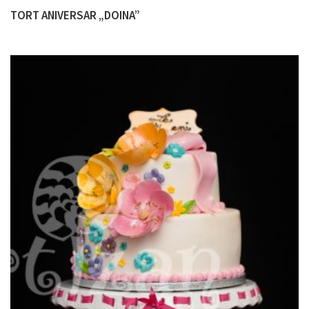
TORT ANIVERSAR „DOINA”