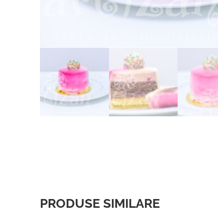
PRODUSE SIMILARE