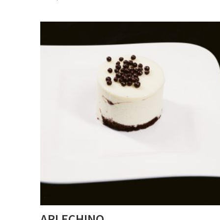
ARLECHINO