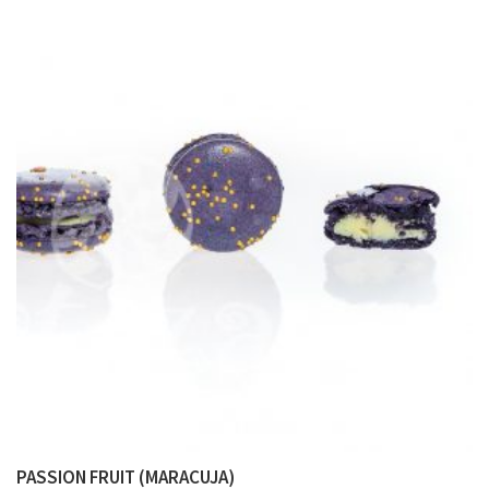
PASSION FRUIT (MARACUJA)