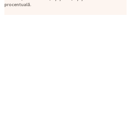
procentuală.