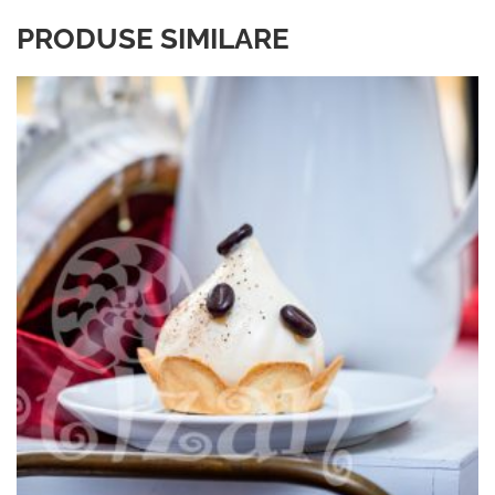
PRODUSE SIMILARE