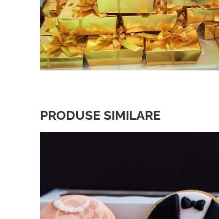
PRODUSE SIMILARE