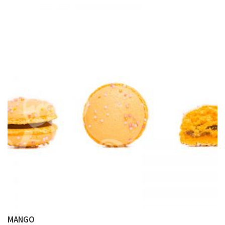
MANGO