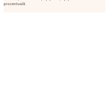
procentuală.