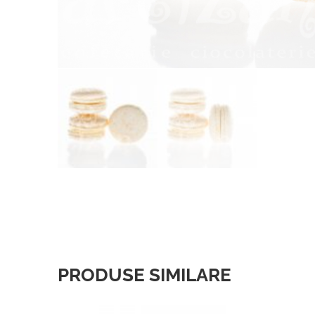
PRODUSE SIMILARE