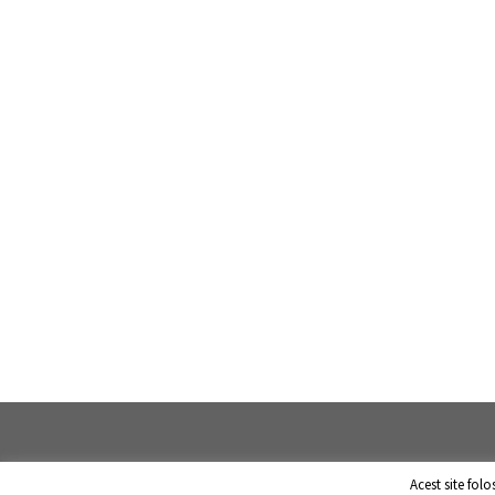
Acest site fol