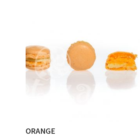
ORANGE