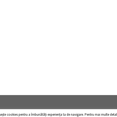
oseşte cookies pentru a îmbunătăți experiența ta de navigare. Pentru mai multe detalii