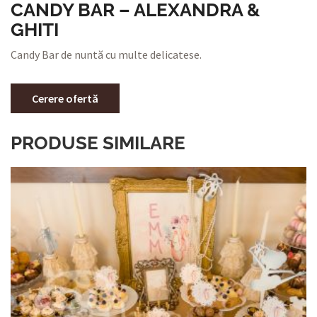
CANDY BAR – ALEXANDRA &
GHITI
Candy Bar de nuntă cu multe delicatese.
Cerere ofertă
PRODUSE SIMILARE