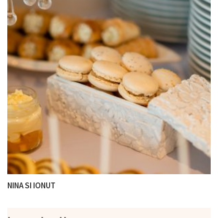
NINA SI IONUT