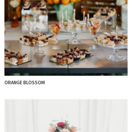
ORANGE BLOSSOM