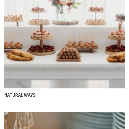
NATURAL WAYS