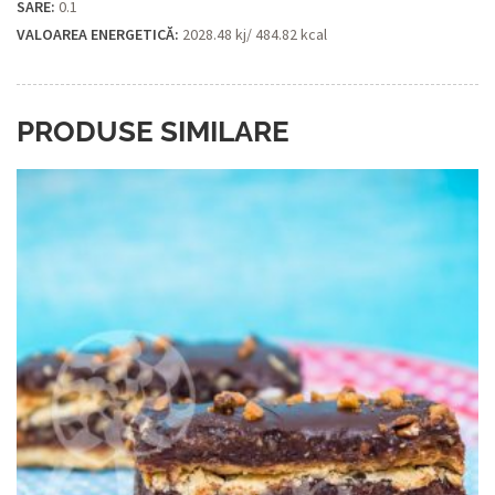
SARE:
0.1
VALOAREA ENERGETICĂ:
2028.48 kj/ 484.82 kcal
PRODUSE SIMILARE