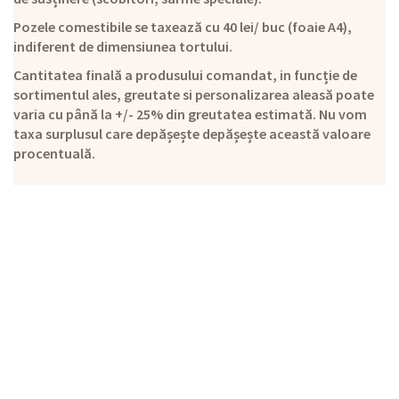
Pozele comestibile se taxează cu 40 lei/ buc (foaie A4),
indiferent de dimensiunea tortului.
Cantitatea finală a produsului comandat, in funcție de
sortimentul ales, greutate si personalizarea aleasă poate
varia cu până la +/- 25% din greutatea estimată. Nu vom
taxa surplusul care depășește depășește această valoare
procentuală.