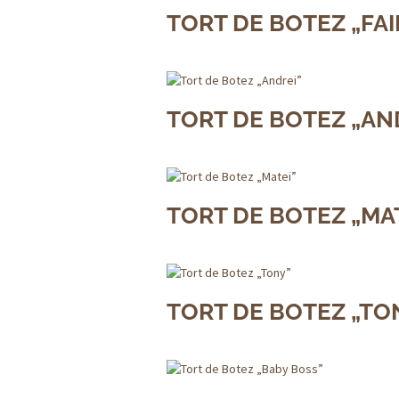
TORT DE BOTEZ „FAI
TORT DE BOTEZ „AN
TORT DE BOTEZ „MA
TORT DE BOTEZ „TO