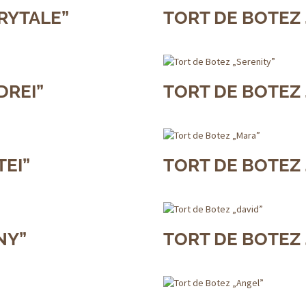
RYTALE”
TORT DE BOTEZ
DREI”
TORT DE BOTEZ 
TEI”
TORT DE BOTEZ
NY”
TORT DE BOTEZ 