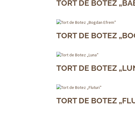
TORT DE BOTEZ „BA
TORT DE BOTEZ „B
TORT DE BOTEZ „LU
TORT DE BOTEZ „FL