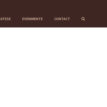
CATESE
EVENIMENTE
CONTACT