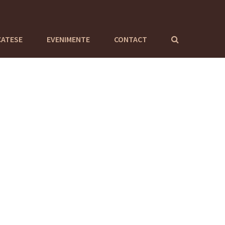
CATESE
EVENIMENTE
CONTACT