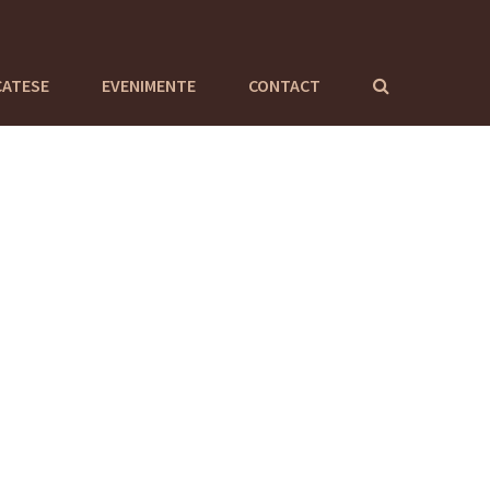
CATESE
EVENIMENTE
CONTACT