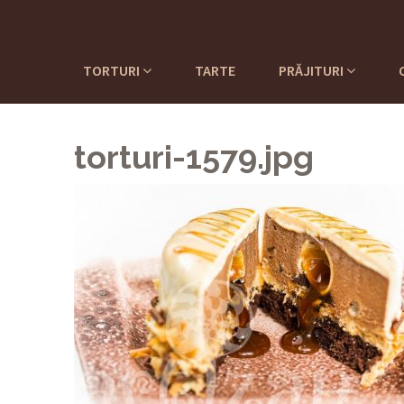
TORTURI
TARTE
PRĂJITURI
torturi-1579.jpg