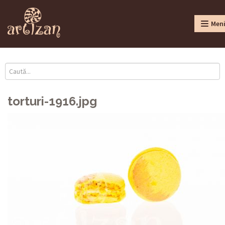
Men
torturi-1916.jpg