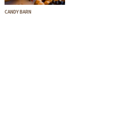
CANDY BARN