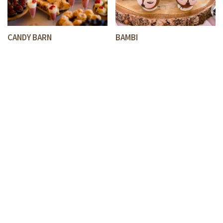
CANDY BARN
BAMBI