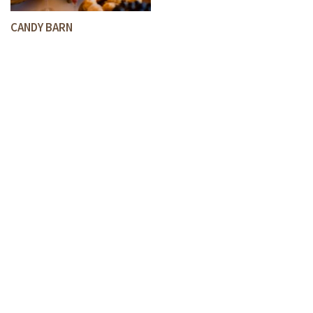
CANDY BARN