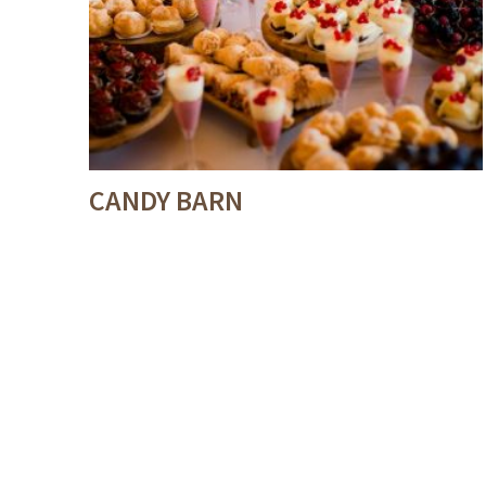
CANDY BARN