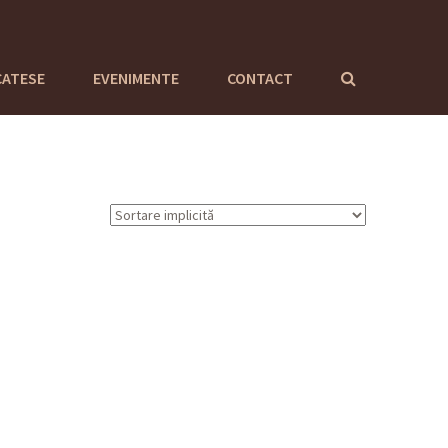
CATESE
EVENIMENTE
CONTACT