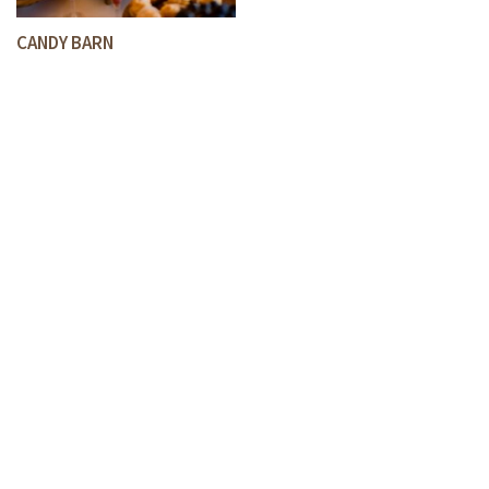
CANDY BARN